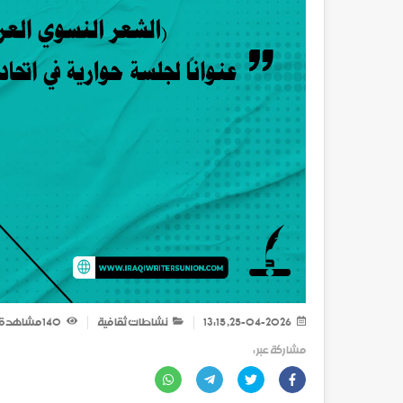
25-04-2026, 13:15
نشاطات ثقافية
140
مشاهدة
مشاركة عبر :