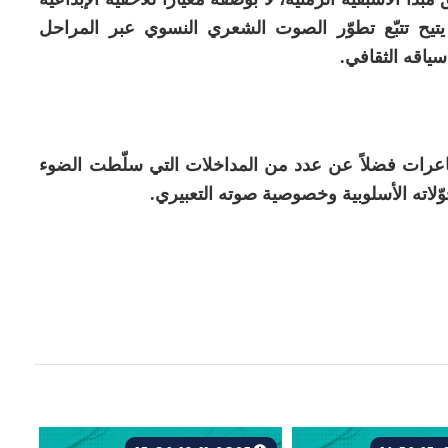
يتيح تتبّع تطوّر الصوت الشعري النسوي عبر المراحل
سياقه الثقافي.
عرات فضلاً عن عدد من المداخلات التي سلّطت الضوء
اته الأسلوبية وخصوصية صوته التعبيري.