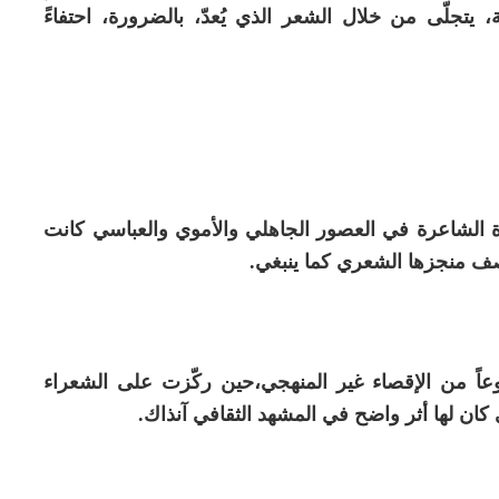
، يتجلّى من خلال الشعر الذي يُعدّ، بالضرورة، احتفاءً
ة الشاعرة في العصور الجاهلي والأموي والعباسي كانت
يُنصف منجزها الشعري كما ينبغي.
وعاً من الإقصاء غير المنهجي،حين ركّزت على الشعراء
 كان لها أثر واضح في المشهد الثقافي آنذاك.