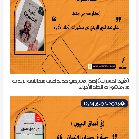
(مُبيد الحسرات)إصدار مسرحي جديد لعلي عبد النبي الزيدي
عن منشورات اتحاد الأدباء
6-03-2026, 12:34