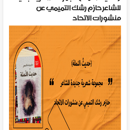
للشاعر حازم رشك التميمي عن
منشورات الاتحاد