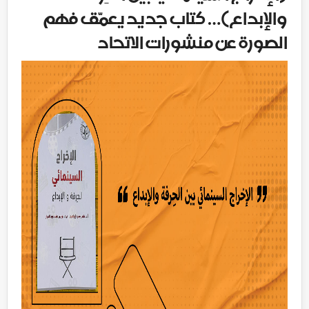
والإبداع)… كتاب جديد يعمّق فهم
الصورة عن منشورات الاتحاد