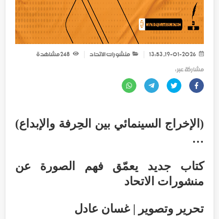
19-01-2026, 13:53
منشورات الاتحاد
248
مشاهدة
مشاركة عبر :
(الإخراج السينمائي بين الحِرفة والإبداع)
…
كتاب جديد يعمّق فهم الصورة عن
منشورات الاتحاد
تحرير وتصوير | غسان عادل