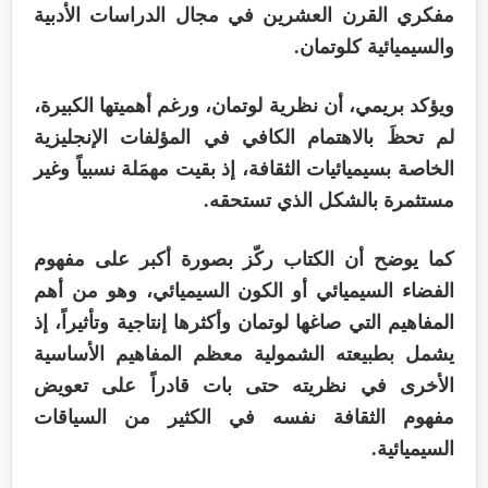
مفكري القرن العشرين في مجال الدراسات الأدبية
والسيميائية كلوتمان.
ويؤكد بريمي، أن نظرية لوتمان، ورغم أهميتها الكبيرة،
لم تحظَ بالاهتمام الكافي في المؤلفات الإنجليزية
الخاصة بسيميائيات الثقافة، إذ بقيت مهمَلة نسبياً وغير
مستثمرة بالشكل الذي تستحقه.
كما يوضح أن الكتاب ركّز بصورة أكبر على مفهوم
الفضاء السيميائي أو الكون السيميائي، وهو من أهم
المفاهيم التي صاغها لوتمان وأكثرها إنتاجية وتأثيراً، إذ
يشمل بطبيعته الشمولية معظم المفاهيم الأساسية
الأخرى في نظريته حتى بات قادراً على تعويض
مفهوم الثقافة نفسه في الكثير من السياقات
السيميائية.