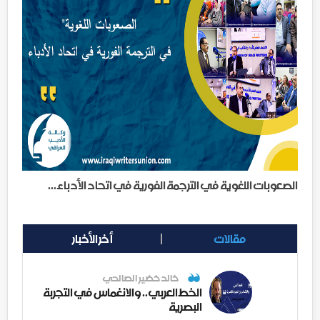
الصعوبات اللغوية في الترجمة الفورية في اتحاد الأدباء...
مقالات
أخر الأخبار
خالد خضير الصالحي
الخط العربي.. والانغماس في التجربة
البصرية