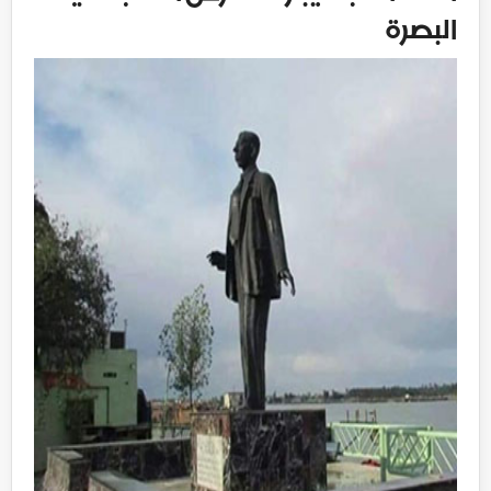
البصرة