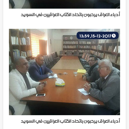
أدباء العراق يرحبون باتحاد الكتاب العراقيين في السويد
15-12-2017, 13:59
أدباء العراق يرحبون باتحاد الكتاب العراقيين في السويد