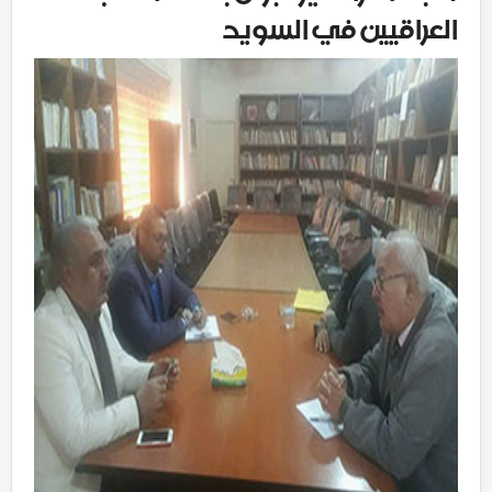
العراقيين في السويد