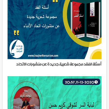
أسئلة الفقد مجموعة شعرية جديدة عن منشورات الاتحاد
11-12-2020, 20:57