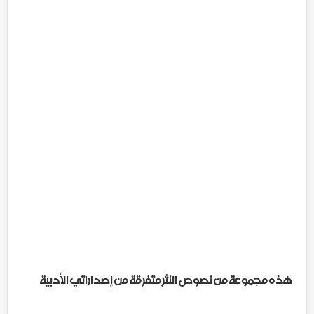
هذه مجموعة من نصوص النثر متفرقة من إصداراتي الأدبية