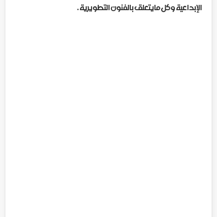
الإبداعية وكل مايتعلق بالفنون التطويرية .