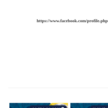
https://www.facebook.com/profile.