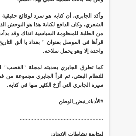
وأكد الجابري، أن كتابه هو سرد لوقائع حقيقية خ
الشعري، وكان الدافع لكتابة هذا هو التوحش ال
من الطلبة للمنظومة السياسية انذاك وقد بدأت
قرأها في الموصل بعنوان " بغداد يا ألق التار
واحدة إلا وهو يحمل سلاحه.
كما تطرق الجابري بحديثه لمجلة "القصب" ا
للنظام البعثي، ثم قرأ الجابري مجموعة من 
سيرة الجابري التي أرّخ الكثير منها في كتابه.
#الأدباء_نبض_الوطن
.......................................................
لمتابعة نشاطات الاتحاد: