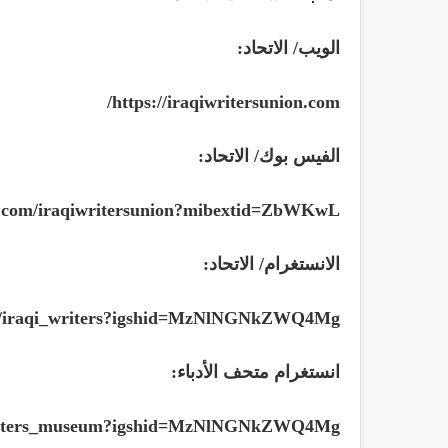
الويب/ الاتحاد:
/
https://iraqiwritersunion.com
الفيس بوك/ الاتحاد:
k.com/iraqiwritersunion?mibextid=ZbWKwL
الانستغرام/ الاتحاد:
om/iraqi_writers?igshid=MzNlNGNkZWQ4Mg
انستغرام متحف الأدباء:
/writers_museum?igshid=MzNlNGNkZWQ4Mg