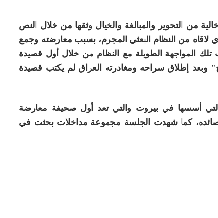
الية من التحوير والمبالغة والخيال وثقها من خلال النص
ذي لاقاه من النظام البعثي المجرم، بسبب معارضته وجمع
 تلك المواجهة الطويلة مع النظام من خلال أول قصيدة
يخ" وبعد إطلاق سراحه ومغادرته العراق لم يكتب قصيدة
لتي أسسها في بيروت والتي تعد أول صحيفة معارضة
قصائده، كما شهدت الجلسة مجموعة مداخلات بحثت في