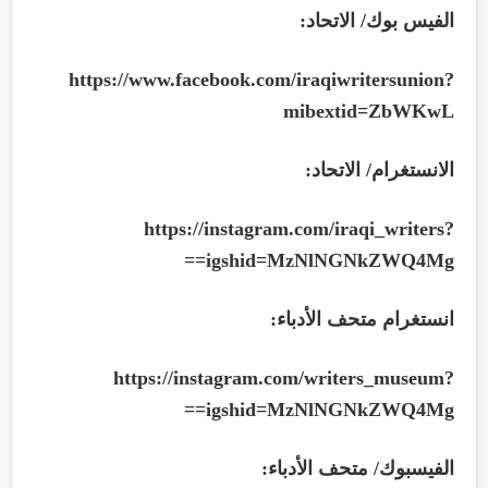
الفيس بوك/ الاتحاد:
https://www.facebook.com/iraqiwritersunion?
mibextid=ZbWKwL
الانستغرام/ الاتحاد:
https://instagram.com/iraqi_writers?
==
igshid=MzNlNGNkZWQ4Mg
انستغرام متحف الأدباء:
https://instagram.com/writers_museum?
==
igshid=MzNlNGNkZWQ4Mg
الفيسبوك/ متحف الأدباء: