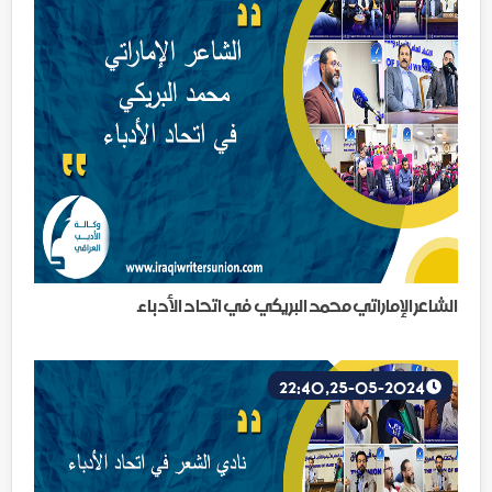
الشاعر الإماراتي محمد البريكي في اتحاد الأدباء
25-05-2024, 22:40