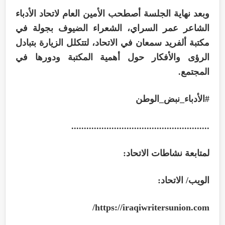
وبعد نهاية الجلسة أصطحب الأمين العام لاتحاد الأدباء
الشاعر عمر السراي، الشعراء الضيوف بجولة في
مكتبة ألفريد سمعان في الاتحاد، لتتكلل الزيارة بتبادل
الرؤى والأفكار حول أهمية المكتبة ودورها في
المجتمع.
#الأدباء_نبض_الوطن
.......................................................
لمتابعة نشاطات الاتحاد:
الويب/ الاتحاد:
/
https://iraqiwritersunion.com