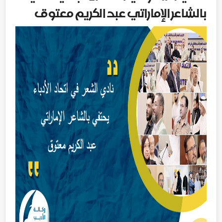
بالشاعر الإماراتي عبد الكريم معتوق