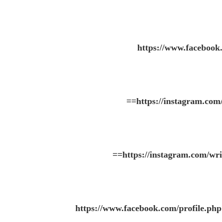
https://www.faceboo
https://instagram.c
https://instagram.com/
https://www.facebook.com/profile.