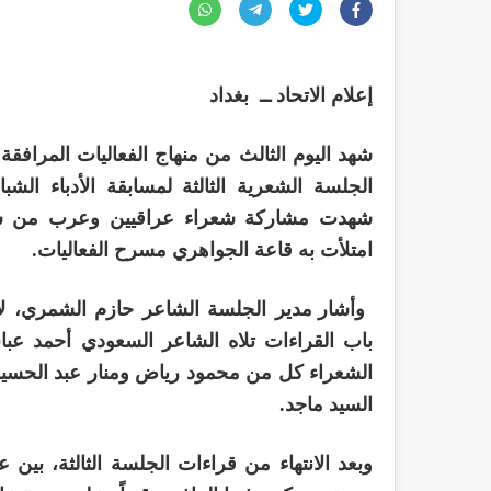
إعلام الاتحاد ــ بغداد
الجلسة الشعرية الثالثة لمسابقة الأدباء ا
شهدت مشاركة شعراء عراقيين وعرب من سور
امتلأت به قاعة الجواهري مسرح الفعاليات
.
وأشار مدير الجلسة الشاعر حازم الشمري، لأ
باب القراءات تلاه الشاعر السعودي أحمد عبا
الشعراء كل من محمود رياض ومنار عبد الحسي
السيد ماجد
.
وبعد الانتهاء من قراءات الجلسة الثالثة، بين