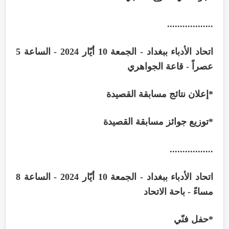
..................
اتحاد الأدباء ببغداد - الجمعة 10 أيّار 2024 - الساعة 5
عصراً - قاعة الجواهري
*
إعلان نتائج مسابقة القصيدة
*
توزيع جوائز مسابقة القصيدة
.................
اتحاد الأدباء ببغداد - الجمعة 10 أيّار 2024 - الساعة 8
مساءً - باحة الاتحاد
*
حفل فنّي