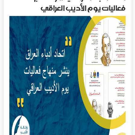
فعاليات يوم الأديب العراقي