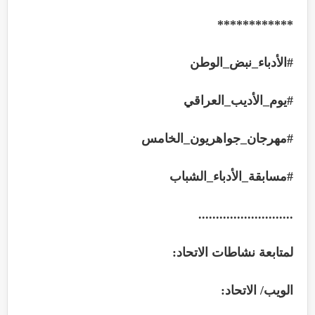
************
#
الأدباء_نبض_الوطن
#
يوم_الأديب_العراقي
#
مهرجان_جواهريون_الخامس
#
مسابقة_الأدباء_الشباب
...........................
لمتابعة نشاطات الاتحاد
:
الويب/ الاتحاد
: