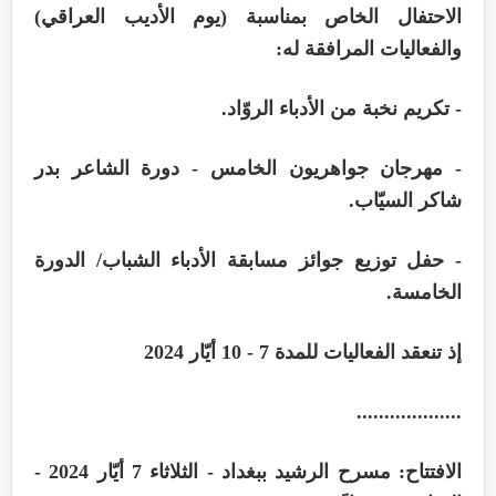
الاحتفال الخاص بمناسبة (يوم الأديب العراقي)
والفعاليات المرافقة له
:
-
تكريم نخبة من الأدباء الروّاد
.
-
مهرجان جواهريون الخامس - دورة الشاعر بدر
شاكر السيّاب
.
-
حفل توزيع جوائز مسابقة الأدباء الشباب/ الدورة
الخامسة
.
إذ تنعقد الفعاليات للمدة 7 - 10 أيّار 2024
...................
الافتتاح: مسرح الرشيد ببغداد - الثلاثاء 7 أيّار 2024 -