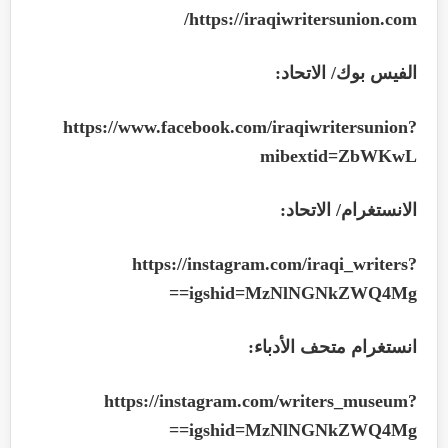
https://iraqiwritersunion.com/
الفيس بوك/ الاتحاد
:
https://www.facebook.com/iraqiwritersunion?
mibextid=ZbWKwL
الانستغرام/ الاتحاد
:
https://instagram.com/iraqi_writers?
igshid=MzNlNGNkZWQ4Mg==
انستغرام متحف الأدباء
:
https://instagram.com/writers_museum?
igshid=MzNlNGNkZWQ4Mg==