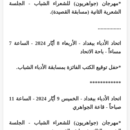
*
مهرجان (جواهريون) للشعراء الشباب - الجلسة
الشعرية الثانية (مسابقة القصيدة)
.
................
اتحاد الأدباء ببغداد - الأربعاء 8 أيّار 2024 - الساعة 7
مساءاً - باحة الاتحاد
*
حفل توقيع الكتب الفائزة بمسابقة الأدباء الشباب
.
************
اتحاد الأدباء ببغداد - الخميس 9 أيّار 2024 - الساعة 11
صباحاً - قاعة الجواهري
*
مهرجان (جواهريون) للشعراء الشباب - الجلسة