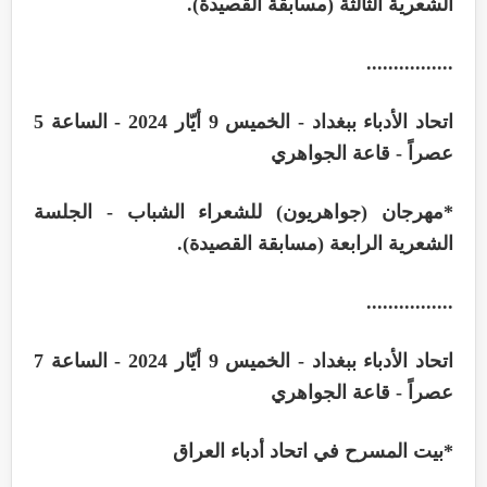
الشعرية الثالثة (مسابقة القصيدة)
.
................
اتحاد الأدباء ببغداد - الخميس 9 أيّار 2024 - الساعة 5
عصراً - قاعة الجواهري
*
مهرجان (جواهريون) للشعراء الشباب - الجلسة
الشعرية الرابعة (مسابقة القصيدة)
.
................
اتحاد الأدباء ببغداد - الخميس 9 أيّار 2024 - الساعة 7
عصراً - قاعة الجواهري
*
بيت المسرح في اتحاد أدباء العراق