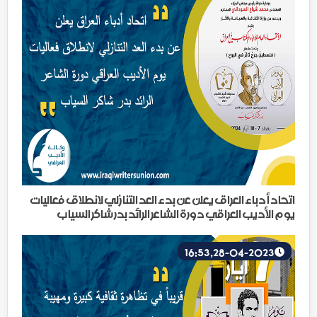
اتحاد أدباء العراق يعلن عن بدء العد التنازلي لانطلاق فعاليات
يوم الأديب العراقي دورة الشاعر الرائد بدر شاكر السياب
28-04-2023, 16:53