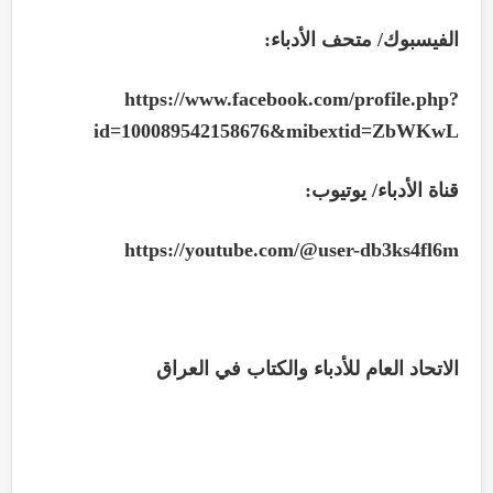
الفيسبوك/ متحف الأدباء
:
https://www.facebook.com/profile.php?
id=100089542158676&mibextid=ZbWKwL
قناة الأدباء/ يوتيوب
:
https://youtube.com/@user-db3ks4fl6m
الاتحاد العام للأدباء والكتاب في العراق