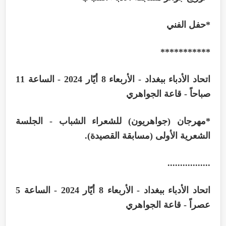
*
حفل الفني
***********
اتحاد الأدباء ببغداد - الأربعاء 8 أيّار 2024 - الساعة 11
صباحاً - قاعة الجواهري
*
مهرجان (جواهريون) للشعراء الشباب - الجلسة
الشعرية الأولى (مسابقة القصيدة)
.
.................
اتحاد الأدباء ببغداد - الأربعاء 8 أيّار 2024 - الساعة 5
عصراً - قاعة الجواهري