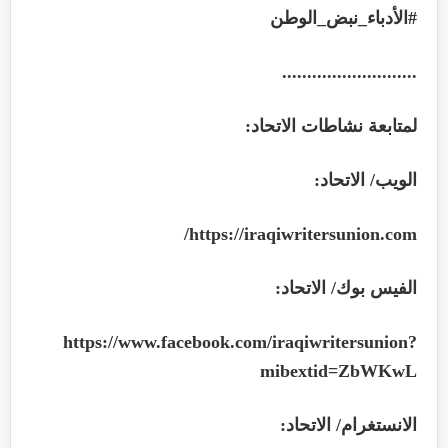
#الأدباء_نبض_الوطن
...........................
لمتابعة نشاطات الاتحاد:
الويب/ الاتحاد:
/
https://iraqiwritersunion.com
الفيس بوك/ الاتحاد:
https://www.facebook.com/iraqiwritersunion?
mibextid=ZbWKwL
الانستغرام/ الاتحاد: