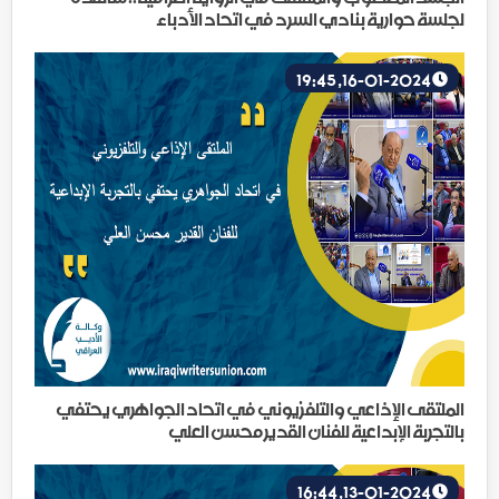
لجلسة حوارية بنادي السرد في اتحاد الأدباء
16-01-2024, 19:45
الملتقى الإذاعي والتلفزيوني في اتحاد الجواهري يحتفي
بالتجربة الإبداعية للفنان القدير محسن العلي
13-01-2024, 16:44