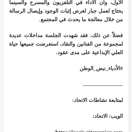
الأول، وأن الأداء في التلفزيون والمسرح والسينما
يحتاج لعمل جبار لغرض إثبات الوجود وإيصال الرسالة
من خلال معالجة ما يحدث في المجتمع.
فضلاً عن ذلك، فقد شهدت الجلسة مداخلات عديدة
لمجموعة من الفنانين والنقاد، استعرضت جميعها حياة
العلي الإبداعية على مدى عقود.
#الأدباء_نبض_الوطن
...........................
لمتابعة نشاطات الاتحاد:
الويب/ الاتحاد:
/
https://iraqiwritersunion.com