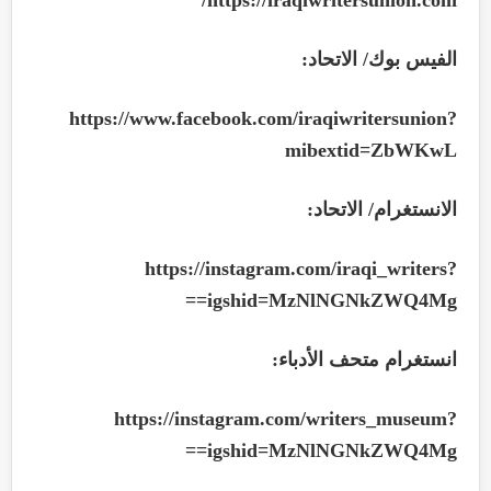
الفيس بوك/ الاتحاد:
https://www.facebook.com/iraqiwritersunion?
mibextid=ZbWKwL
الانستغرام/ الاتحاد:
https://instagram.com/iraqi_writers?
==
igshid=MzNlNGNkZWQ4Mg
انستغرام متحف الأدباء:
https://instagram.com/writers_museum?
==
igshid=MzNlNGNkZWQ4Mg