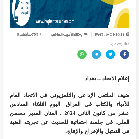
16-01-2024, 19:45
وكالة الأديب العراقي
755
مشاهدة
مشاركة عبر :
إعلام الاتحاد ــ بغداد
ضيف الملتقى الإذاعي والتلفزيوني في الاتحاد العام
للأدباء والكتاب في العراق، اليوم الثلاثاء السادس
عشر من كانون الثاني 2024 ، الفنان القدير محسن
العلي، في جلسة احتفائية للحديث عن تجربته الفنية
في التمثيل والإخراج والإنتاج.