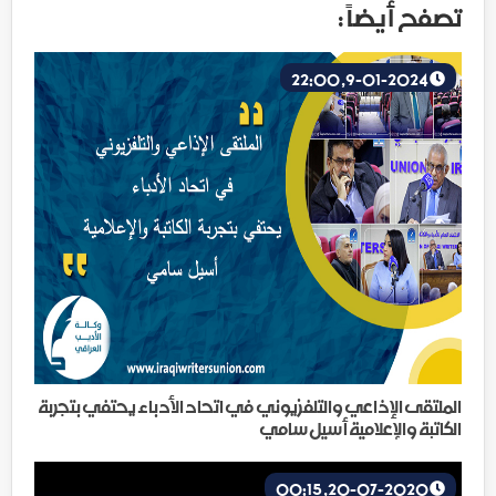
تصفح أيضاً :
9-01-2024, 22:00
الملتقى الإذاعي والتلفزيوني في اتحاد الأدباء يحتفي بتجربة
الكاتبة والإعلامية أسيل سامي
20-07-2020, 00:15