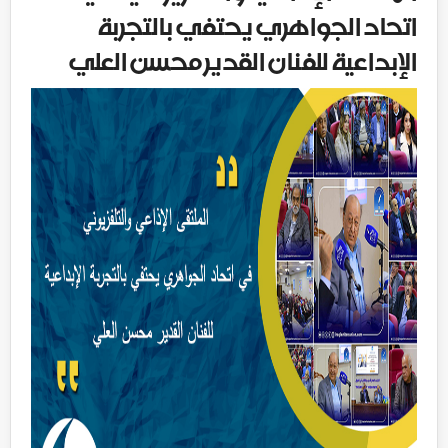
اتحاد الجواهري يحتفي بالتجربة
الإبداعية للفنان القدير محسن العلي