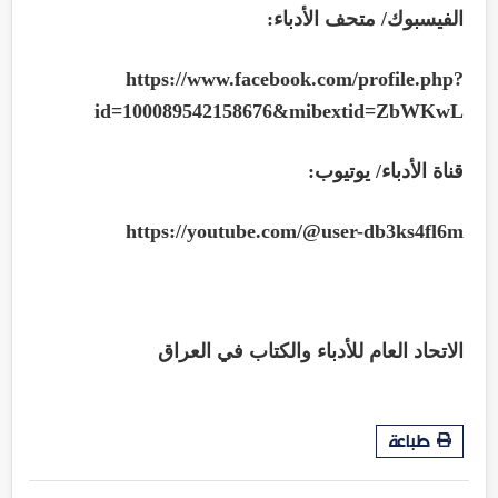
الفيسبوك/ متحف الأدباء:
https://www.facebook.com/profile.php?
id=100089542158676&mibextid=ZbWKwL
قناة الأدباء/ يوتيوب:
https://youtube.com/@user-db3ks4fl6m
الاتحاد العام للأدباء والكتاب في العراق
طباعة