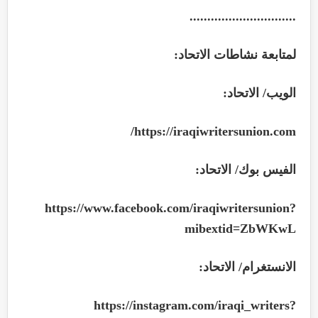
..............................
لمتابعة نشاطات الاتحاد:
الويب/ الاتحاد:
/
https://iraqiwritersunion.com
الفيس بوك/ الاتحاد:
https://www.facebook.com/iraqiwritersunion?
mibextid=ZbWKwL
الانستغرام/ الاتحاد:
https://instagram.com/iraqi_writers?