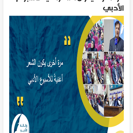
الأدبي