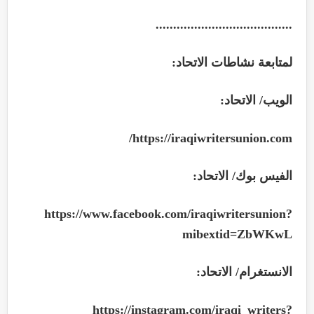
.......................................
لمتابعة نشاطات الاتحاد:
الويب/ الاتحاد:
https://iraqiwritersunion.com/
الفيس بوك/ الاتحاد:
https://www.facebook.com/iraqiwritersunion?
mibextid=ZbWKwL
الانستغرام/ الاتحاد:
https://instagram.com/iraqi_writers?