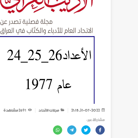
31-07-2022, 21:15
مجلات الاتحاد
1 269
مشاهدة
مشاركة عبر :