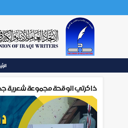
الرئ
ذاكرتي الوقحة مجموعة شعرية جد