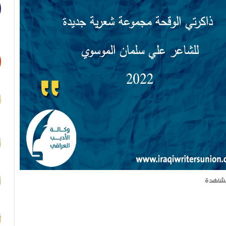
شاهدة