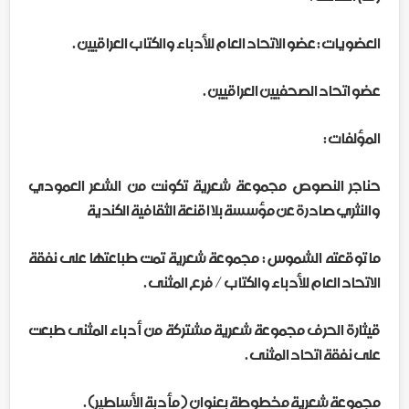
العضويات : عضو الاتحاد العام للأدباء والكتاب العراقيين .
عضو اتحاد الصحفيين العراقيين .
المؤلفات :
حناجر النصوص مجموعة شعرية تكونت من الشعر العمودي
والنثري صادرة عن مؤسسة بلا اقنعة الثقافية الكندية
ما توقعته الشموس : مجموعة شعرية تمت طباعتها على نفقة
الاتحاد العام للأدباء والكتاب / فرع المثنى .
قيثارة الحرف مجموعة شعرية مشتركة من أدباء المثنى طبعت
على نفقة اتحاد المثنى .
مجموعة شعرية مخطوطة بعنوان ( مأدبة الأساطير) .