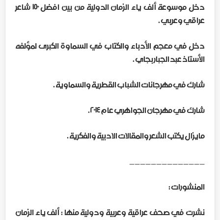
دخل موسوعة ألف ياء الزمان الدولية من بين افضل ١٥٠ شاعر
عراقي وعربي .
دخل في معجم الأدباء والكتاب في السماوة الكبرى لمؤلفه
الأستاذ عبد الجبار بجاي .
شارك في مهرجانات الشباب القطرية والسماوية .
شارك في مهرجان الجواهري عام ٢٠١٤ .
مايزال يكتب الشعر والمقالات الادبية والفكرية .
______________
المنشورات :
نشرت في صحف عراقية وعربية ودولية منها : ألف ياء الزمان