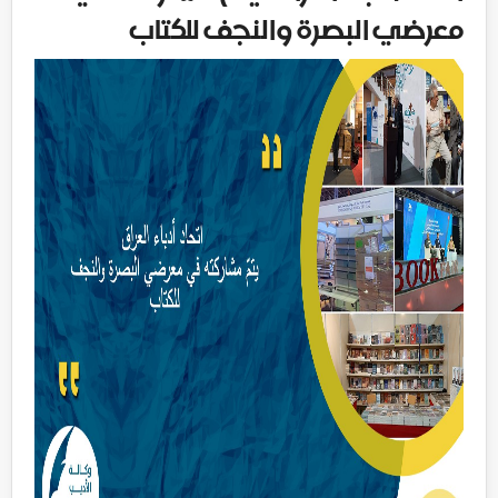
معرضي البصرة والنجف للكتاب