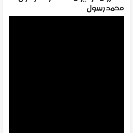
محمد رسول