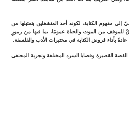
 إلى مفهوم الكتابة، لكونه أحد المنشغلين بتمثيلها من
قٌ للموقف من الموت والحياة عمومًا، بما فيها من رموزٍ
ل عادةً بأداء فروض الكتابة في مختبرات الأدب والفلسفة.
لقصة القصيرة وقضايا السرد المختلفة وتجربة المحتفى