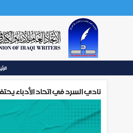
الرئ
نادي السرد في اتحاد الأدباء يحتف