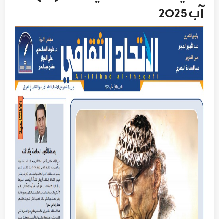
آب 2025