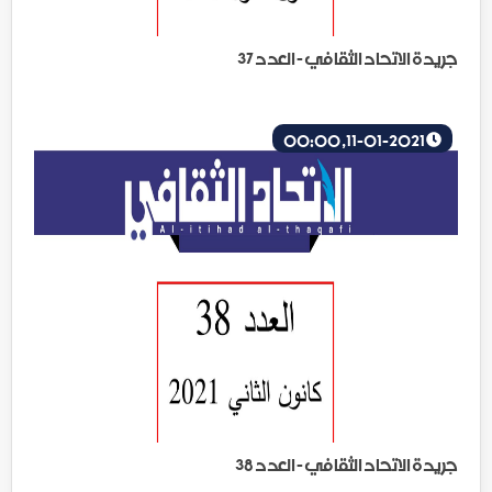
جريدة الاتحاد الثقافي - العدد 37
11-01-2021, 00:00
جريدة الاتحاد الثقافي - العدد 38