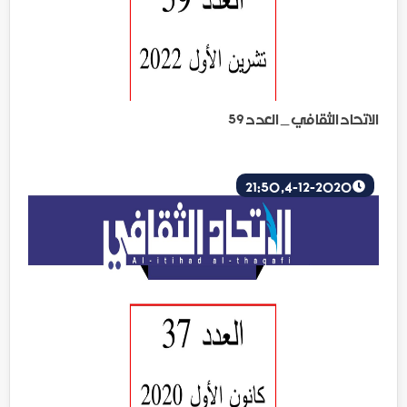
الاتحاد الثقافي _ العدد 59
4-12-2020, 21:50