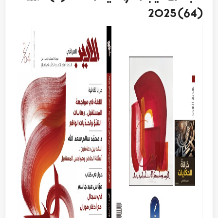
(64) 2025