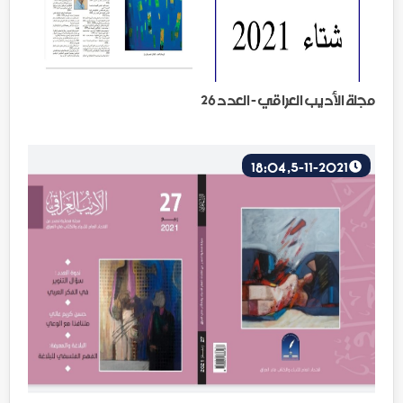
مجلة الأديب العراقي - العدد 26
5-11-2021, 18:04