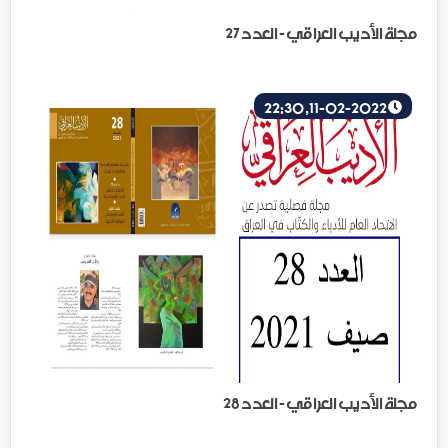
مجلة الأديب العراقي - العدد 27
11-02-2022, 22:30
مجلة الأديب العراقي - العدد 28