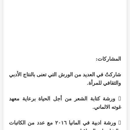
المشاركات:
شاركتُ في العديد من الورش التي تعنى بالنتاج الأدبي
والثقافي للمرأة.
 ورشة كتابة الشعر من أجل الحياة برعاية معهد
غوته الالماني.
 ورشة ادبية في المانيا ٢٠١٦ مع عدد من الكاتبات