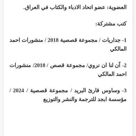
العضوية: عضو اتحاد الادباء والكتاب في العراق.
كتب مشتركة:
1- جداريات / مجموعة قصصية 2018 / منشورات احمد
المالكي
2- آن لنا ان نروي/ مجموعة قصص / 2018/ منشورات
احمد المالكي
3- وساوس قارئ البريد / مجموعة قصصية / 2024 /
مؤسسة ابجد للترجمة والنشر والتوزيع