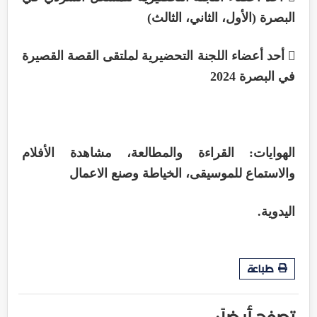
البصرة (الأول، الثاني، الثالث)
 أحد أعضاء اللجنة التحضيرية لملتقى القصة القصيرة
في البصرة 2024
الهوايات: القراءة والمطالعة، مشاهدة الأفلام
والاستماع للموسيقى، الخياطة وصنع الاعمال
اليدوية.
طباعة
تصفح أيضاً :