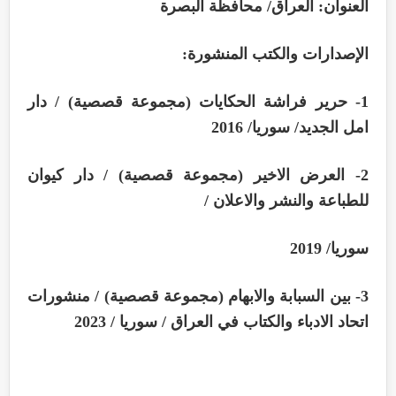
العنوان: العراق/ محافظة البصرة
الإصدارات والكتب المنشورة:
1- حرير فراشة الحكايات (مجموعة قصصية) / دار
امل الجديد/ سوريا/ 2016
2- العرض الاخير (مجموعة قصصية) / دار كيوان
للطباعة والنشر والاعلان /
سوريا/ 2019
3- بين السبابة والابهام (مجموعة قصصية) / منشورات
اتحاد الادباء والكتاب في العراق / سوريا / 2023