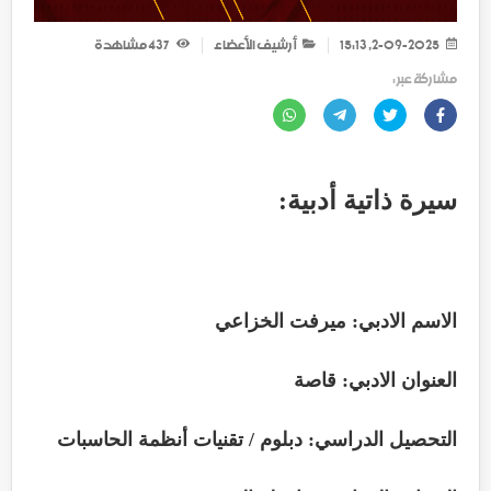
2-09-2025, 15:13
أرشيف الأعضاء
437
مشاهدة
مشاركة عبر :
سيرة ذاتية أدبية:
الاسم الادبي: ميرفت الخزاعي
العنوان الادبي: قاصة
التحصيل الدراسي: دبلوم / تقنيات أنظمة الحاسبات