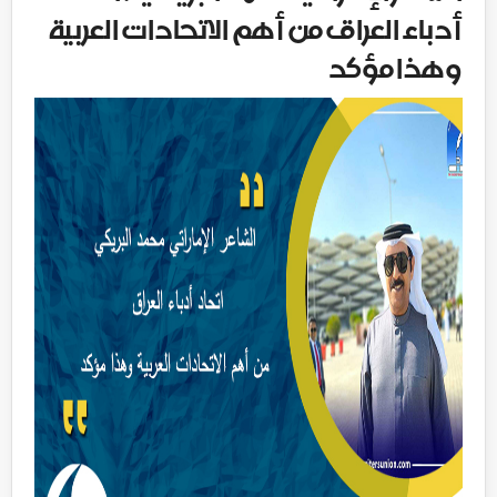
أدباء العراق من أهم الاتحادات العربية
وهذا مؤكد