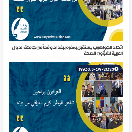
اتحاد الجواهري يستقبل بمقره ببغداد وفداً من جامعة الدول
العربية لشؤون الصحة
3-09-2023, 19:03