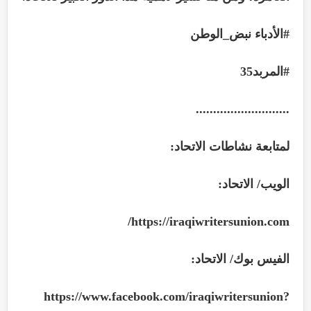
#
الأدباء نبض_الوطن
#
المربد35
...........................
لمتابعة نشاطات الاتحاد
:
الويب/ الاتحاد
:
https://iraqiwritersunion.com/
الفيس بوك/ الاتحاد
:
https://www.facebook.com/iraqiwritersunion?