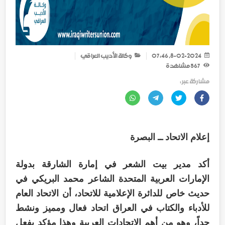
8-02-2024, 07:46
وكالة الأديب العراقي
567
مشاهدة
مشاركة عبر :
إعلام الاتحاد
ــ
البصرة
أكد مدير بيت الشعر في إمارة الشارقة بدولة
الإمارات العربية المتحدة الشاعر محمد البريكي في
حديث خاص للدائرة الإعلامية للاتحاد، أن الاتحاد العام
للأدباء والكتاب في العراق اتحاد فعال ومميز ونشط
جداً، وهو من أهم الاتحادات العربية وهذا مؤكد بفعل