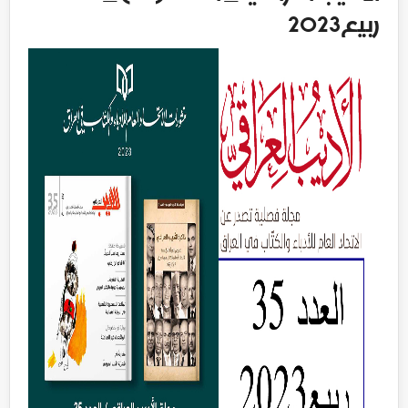
ربيع2023