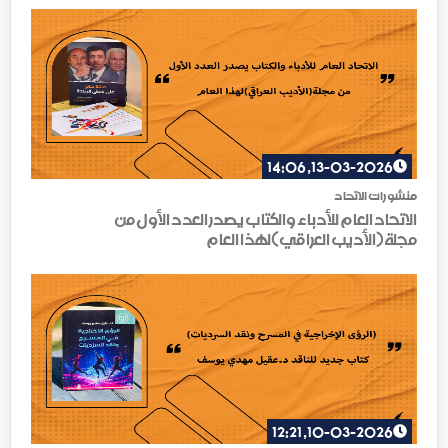
13-03-2026, 14:06
منشورات الاتحاد
الاتحاد العام للأدباء والكتاب يصدر العدد الأول من
مجلة(الأديب العراقي)لهذا العام
10-03-2026, 12:21