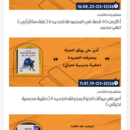
22-03-2026, 16:58
منشورات الاتحاد
أكثر من 20 قصة في المجموعة الجديدة (علبة سكائر أبي)
لعلي محمد
19-03-2026, 11:57
منشورات الاتحاد
أمير علي يوثق الحياة بمجرفته الجديدة (حقيبة مدرسية
لحياتي)