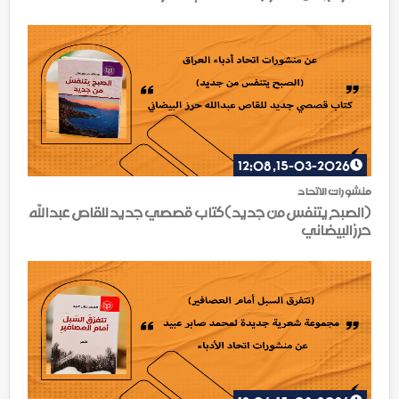
15-03-2026, 12:08
منشورات الاتحاد
(الصبح يتنفس من جديد)كتاب قصصي جديد للقاص عبدالله
حرز البيضاني