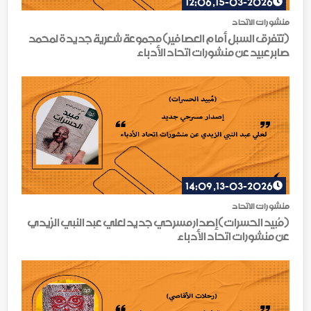
15-03-2026, 12:06
منشورات الاتحاد
(تتفرق السبل أمام العصافير) مجموعة شعرية جديدة لمحمد
صابر عبيد عن منشورات اتحاد الأدباء
13-03-2026, 14:09
منشورات الاتحاد
(مُبيد الحسرات)إصدار مسرحي جديد لعلي عبد النبي الزيدي
عن منشورات اتحاد الأدباء