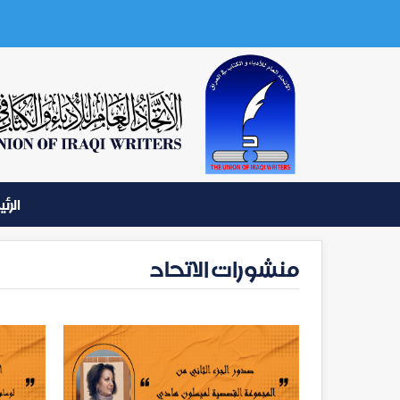
الرئ
منشورات الاتحاد