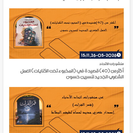
26-05-2026, 15:11
منشورات الاتحاد
أكثر من (40)قصيدة في (المخبوء تحت الكنايات) العمل
الشعري الجديد لنسرين حسون