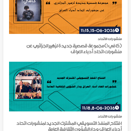
15-06-2026, 11:15
منشورات الاتحاد
(كافي!)مجموعة قصصية جديدة لزهير الجزائري عن
منشورات اتحاد أدباء العراق
8-06-2026, 11:18
منشورات الاتحاد
افتتاح المنفذ التسويقي المشترك الجديد لمنشورات اتحاد
أدباء العراق ودار الشؤون الثقافية العامة