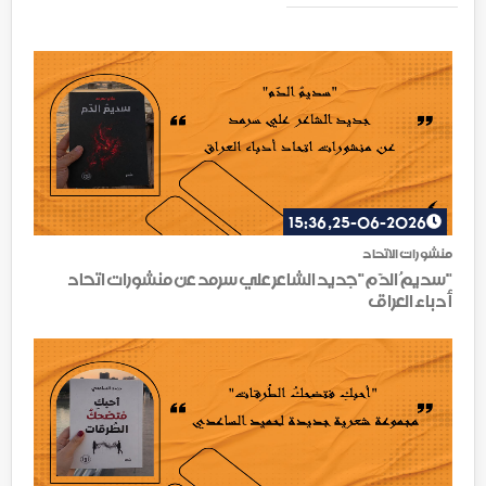
25-06-2026, 15:36
منشورات الاتحاد
"سديمُ الدّم"جديد الشاعر علي سرمد عن منشورات اتحاد
أدباء العراق