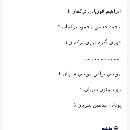
ابراهيم قوريالي تركمان 1
محمد حسين محمود تركمان 2
فوزي أكرم ترزي تركمان 3
........................
موشي بولص موشي سريان 1
روند بيثون سريان 2
يونادم بنيامين سريان 3
طباعة