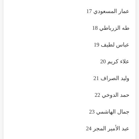
عمار المسعودي 17
طه الزرباطي 18
عباس لطيف 19
علاء كريم 20
وليد الصراف 21
حمد الدوخي 22
جمال الهاشمي 23
عبد الأمير المجر 24