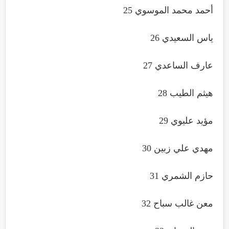
أحمد محمد الموسوي 25
ياس السعيدي 26
عارف الساعدي 27
هيثم الطيب 28
مؤيد عليوي 29
مهدي علي زبين 30
حازم الشمري 31
معن غالب سباح 32