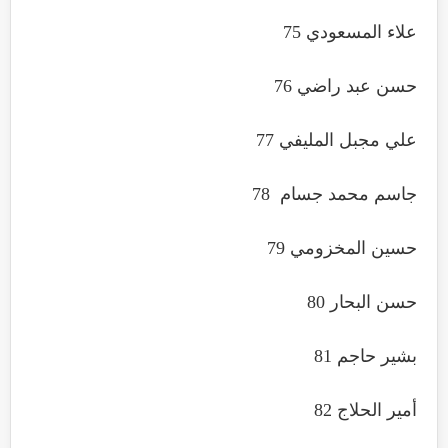
علاء المسعودي 75
حسن عبد راضي 76
علي مجبل المليفي 77
جاسم محمد جسام 78
حسين المخزومي 79
حسن البحار 80
بشير حاجم 81
أمير الحلاج 82