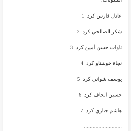
عادل فارس كرد 1
شكر الصالحي كرد 2
ئاوات حسن أمين كرد 3
نجاة خوشناو كرد 4
يوسف شواني كرد 5
حسين الجاف كرد 6
هاشم جباري كرد 7
..........................