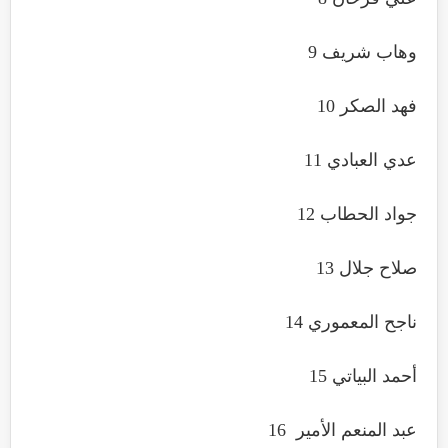
وهاب شريف 9
فهد الصكر 10
عدي العبادي 11
جواد الحطاب 12
صلاح جلال 13
ناجح المعموري 14
أحمد البياتي 15
عبد المنعم الأمير 16