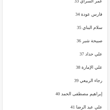
عمر السراي 33
فارس عودة 34
سلام البناي 35
صبيحة شبر 36
علي حداد 37
علي الإمارة 38
رجاء الربيعي 39
إبراهيم مصطفى الحمد 40
علي عبد الرضا 41