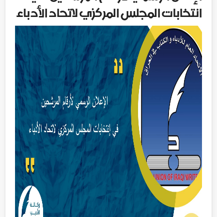
انتخابات المجلس المركزي لاتحاد الأدباء