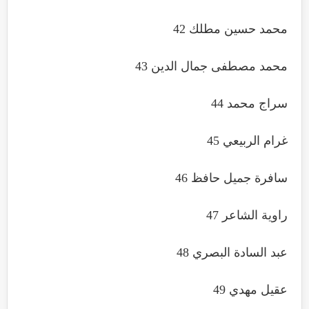
محمد حسين مطلك 42
محمد مصطفى جمال الدين 43
سراج محمد 44
غرام الربيعي 45
سافرة جميل حافظ 46
راوية الشاعر 47
عبد السادة البصري 48
عقيل مهدي 49