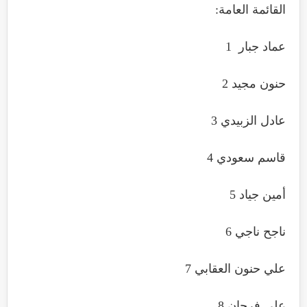
القائمة العامة:
عماد جبار 1
حنون مجيد 2
عادل الزبيدي 3
قاسم سعودي 4
أمين جياد 5
ناجح ناجي 6
علي حنون العقابي 7
علي فرحان 8