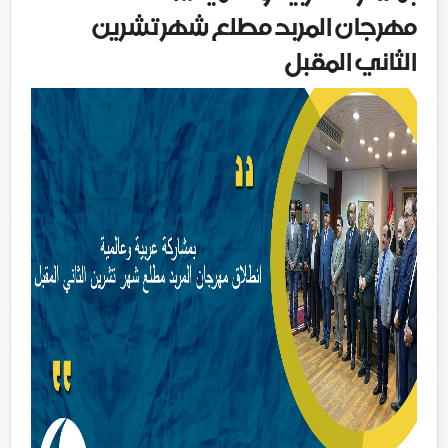
مهرجان المربد مطلع شهر تشرين
الثاني المقبل