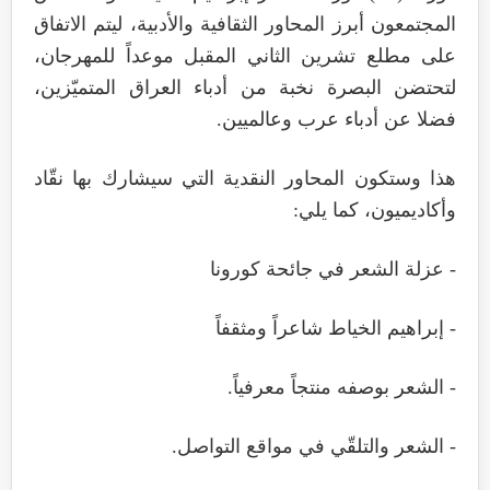
المجتمعون أبرز المحاور الثقافية والأدبية، ليتم الاتفاق
على مطلع تشرين الثاني المقبل موعداً للمهرجان،
لتحتضن البصرة نخبة من أدباء العراق المتميّزين،
فضلا عن أدباء عرب وعالميين.
هذا وستكون المحاور النقدية التي سيشارك بها نقّاد
وأكاديميون، كما يلي:
- عزلة الشعر في جائحة كورونا
- إبراهيم الخياط شاعراً ومثقفاً
- الشعر بوصفه منتجاً معرفياً.
- الشعر والتلقّي في مواقع التواصل.