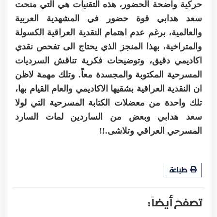
حركية واضحة الحضور، هذه التقنيات هي التي منحت
سعد هدابي قوة حضور في المشهدية العربية
والعالمية، برغم عدم اهتمام النقدية العراقية الكسولة
والمتراخية، بهذا المنجز الذي يحتاج الى تفحص نقدي
اكاديمي دقيق، وتوضيحات فكرية تناقش السرديات
المسرحية المكتوبة والمجسدة معاً. وتلك مهمة لاظن
ان النقدية العراقية بشقيها الاكاديمي والعام القيام بها،
تلك واحدة من معضلات الكتابة المسرحية التي لولا
سعد هدابي وبعض من الساردين لمات السارد
المسرحي العراقي وتلاشى.!!
طباعة
تصفح أيضاً :