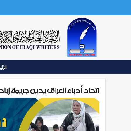
الرئ
اتحاد أدباء العراق يدين جريمة إبادة