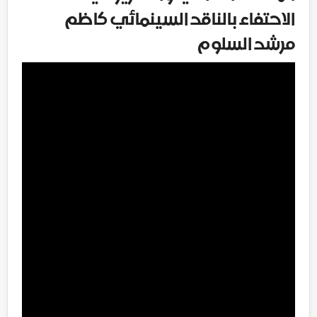
الاحتفاء بالناقد السينمائي كاظم
مرشد السلوم