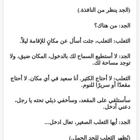
(الجد ينظر من النافذة.)
الجد: من هناك؟
الثعلب: الثعلب، جئت أسأل عن مكانٍ للإقامة ليلاً.
الجد: لا أستطيع السماح لك بالدخول، المكان ضيق، ولا
توجد مساحة لك.
الثعلب: لا أحتاج الكثير. أنا سعيد في أي مكان. لا أحتاج
مقعدًا أو سريرًا للنوم.
سأستلقي على المقعد، وسأخفي ذيلي تحته يا رجل،
دعني أدخل.
الجد: أيها الثعلب الصغير، تعال ادخل...
(يُظهر الثعلب للجد الحمل.)