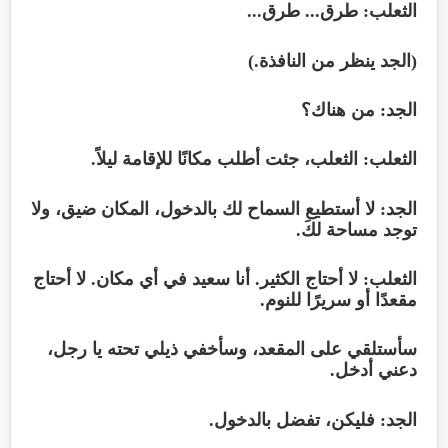
الثعلب: طرق... طرق...
(الجد ينظر من النافذة.)
الجد: من هناك؟
الثعلب: الثعلب، جئت أطلب مكانًا للإقامة ليلاً.
الجد: لا أستطيع السماح لك بالدخول، المكان ضيق، ولا
توجد مساحة لكَ.
الثعلب: لا أحتاج الكثير. أنا سعيد في أي مكان. لا أحتاج
مقعدًا أو سريرًا للنوم.
سأستلقي على المقعد، وسأخفي ذيلي تحته يا رجل،
دعني أدخل.
الجد: فليكن، تفضل بالدخول.