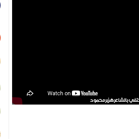
تفي بالشاعر هزبر محمود