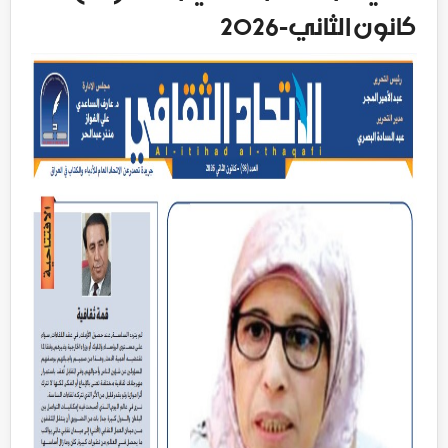
كانون الثاني-2026