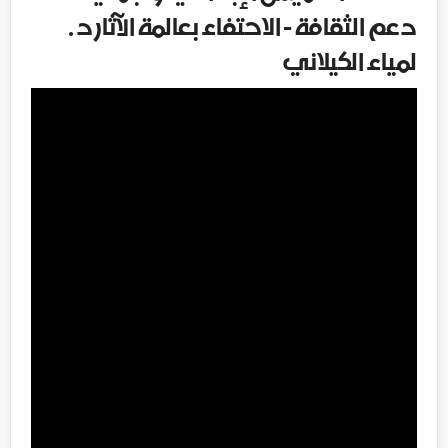
دعم الثقافة - الاحتفاء بعالمة الآثار د .
لمياء الكيلاني