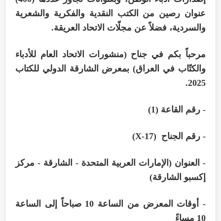
عنوان رصين من الكتب النقدية والفكرية والشعرية
والسردية، فضلاً عن مجلّات الاتحاد العريقة.
مرحباً بكم في جناح (منشورات الاتحاد العام للأدباء
والكتّاب في العراق) بمعرض الشارقة الدولي للكتاب
2025.
- رقم القاعة (1)
- رقم الجناح (X-17)
- العنوان (الإمارات العربية المتحدة - الشارقة - مركز
إكسبو الشارقة)
- أوقات المعرض من الساعة 10 صباحاً إلى الساعة
10 مساءً