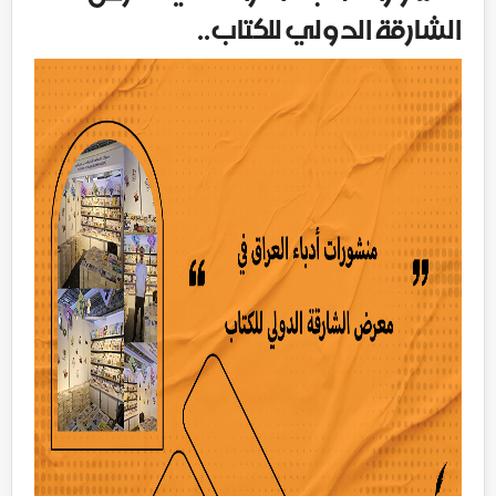
الشارقة الدولي للكتاب..