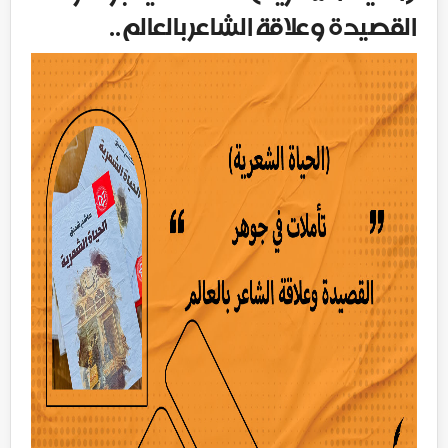
القصيدة وعلاقة الشاعر بالعالم..