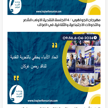
مهرجان الجواهري / 14الجلسة النقدية الاولى الشعر
والتحولات الاجتماعية والثقافية في العراق
6-04-2024, 09:56