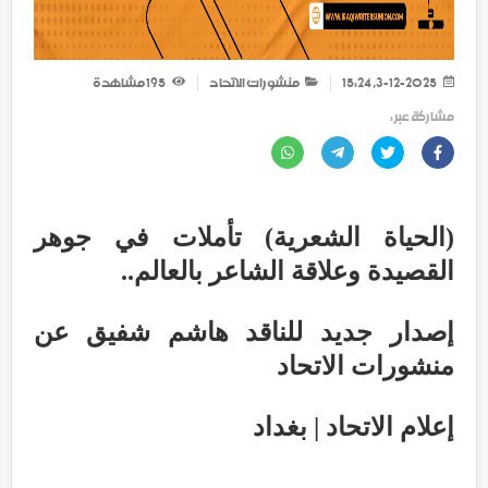
3-12-2025, 15:24
منشورات الاتحاد
195
مشاهدة
مشاركة عبر :
(الحياة الشعرية) تأملات في جوهر
القصيدة وعلاقة الشاعر بالعالم..
إصدار جديد للناقد هاشم شفيق عن
منشورات الاتحاد
إعلام الاتحاد | بغداد