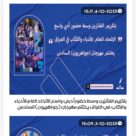
4-10-2025, 15:17
بتكريم الفائزين وسط حضور أدبي واسع الاتحاد العام للأدباء
والكتّاب في العراق يختتم مهرجان (جواهريون) السادس
3-10-2025, 15:09