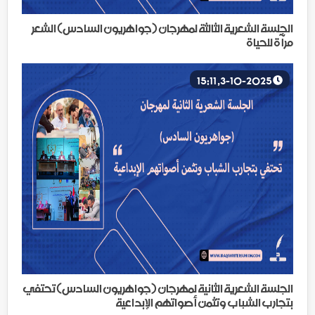
الجلسة الشعرية الثالثة لمهرجان (جواهريون السادس) الشعر
مرآة للحياة
3-10-2025, 15:11
الجلسة الشعرية الثانية لمهرجان (جواهريون السادس) تحتفي
بتجارب الشباب وتثمن أصواتهم الإبداعية