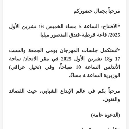
مرحباً بجمال حضوركم
*الافتتاح: الساعة 5 مساء الخميس 16 تشرين الأول
2025/ قاعة قرطبة-فندق المنصور ميليا
*تُستكمل جلسات المهرجان يومي الجمعة والسبت
17 و18 تشرين الأول 2025 في مقر الاتحاد/ ساحة
الأندلس الساعة 10 صباحاً، وفي (نخيل عراقي)
الوزيرية الساعة 4 مساءً.
مرحباً بكم في عالم الإبداع الشبابي، حيث القصائد
والفنون.
(الدعوة عامة)