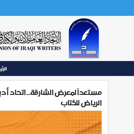
الرئ
مستعداً لمعرض الشارقة.. اتحاد أد
الرياض للكتاب