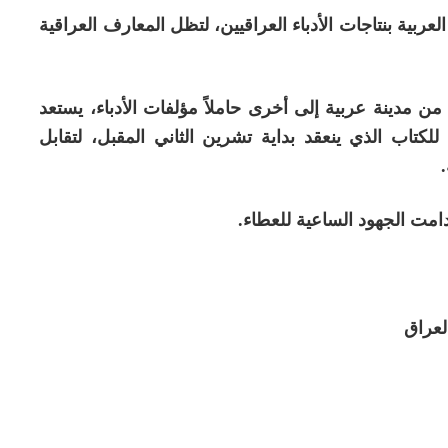
عربية بنتاجات الأدباء العراقيين، لتظل المعارف العراقية
من مدينة عربية إلى أخرى حاملاً مؤلفات الأدباء، يستعد
كتاب الذي ينعقد بداية تشرين الثاني المقبل، لتقابل
دامت الجهود الساعية للعطاء.
لعراق