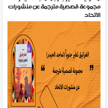
مجموعة قصصية مترجمة عن منشورات
الاتحاد