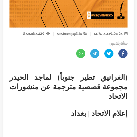
5-09-2025, 14:26
منشورات الاتحاد
439
مشاهدة
مشاركة عبر :
(الغرانيق تطير جنوباً) لماجد الحيدر
مجموعة قصصية مترجمة عن منشورات
الاتحاد
إعلام الاتحاد | بغداد