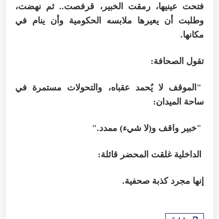
فتحت عينيها، رمقت الخبير، قرفصت.. ثم نهضت،
وطلبت أن يعيرها ملابسه الحكومية وأن ينام في
مكانها.
تقول الصحافة:
"الموقف لا يُحمد عقباه، والتحولات مستمرة في
ساحة الميدان:
"خبير واقف و(لا شيء) ممدد."
الداخلية غلقت المحضر قائلة:
إنها مجرد كذبة صحفية.