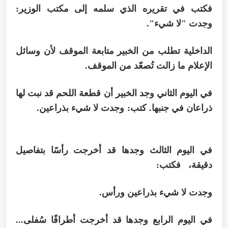
فكتب في تقريره الذي سلمه إلى مكتب الوزير:
وجدت "لا شيء".
الداخلية تطلب من الخبير متابعة الموقف لأن وسائل
الإعلام ما زالت تُصعّد من الموقف.
في اليوم الثاني وجد الخبير أن قطعة اللحم قد نبت لها
ذراعان في جنبها. كتب: وجدت لا شيء بذراعين.
في اليوم الثالث وجدها قد أخرجت رأسًا بتفاصيل
دقيقة، فكتب:
وجدت لا شيء بذراعين ورأس.
في اليوم الرابع وجدها قد أخرجت أطرافًا سُفلى...