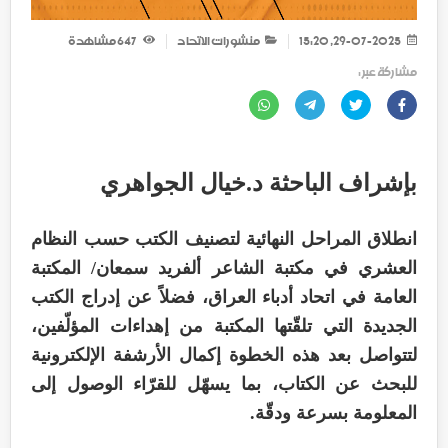
29-07-2025, 15:20
منشورات الاتحاد
647
مشاهدة
مشاركة عبر :
بإشراف الباحثة د.خيال الجواهري
انطلاق المراحل النهائية لتصنيف الكتب حسب النظام
العشري في مكتبة الشاعر ألفريد سمعان/ المكتبة
العامة في اتحاد أدباء العراق، فضلاً عن إدراج الكتب
الجديدة التي تلقّتها المكتبة من إهداءات المؤلّفين،
لتتواصل بعد هذه الخطوة إكمال الأرشفة الإلكترونية
للبحث عن الكتاب، بما يسهّل للقرّاء الوصول إلى
المعلومة بسرعة ودقّة.