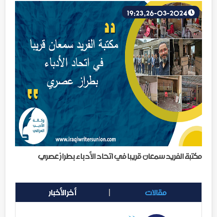
26-03-2024, 19:23
مكتبة الفريد سمعان قريبا في اتحاد الأدباء بطراز عصري
مقالات
أخر الأخبار