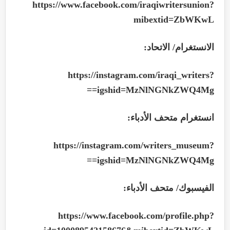
https://www.facebook.com/iraqiwritersunion?
mibextid=ZbWKwL
الانستغرام/ الاتحاد:
https://instagram.com/iraqi_writers?
==
igshid=MzNlNGNkZWQ4Mg
انستغرام متحف الأدباء:
https://instagram.com/writers_museum?
==
igshid=MzNlNGNkZWQ4Mg
الفيسبوك/ متحف الأدباء:
https://www.facebook.com/profile.php?