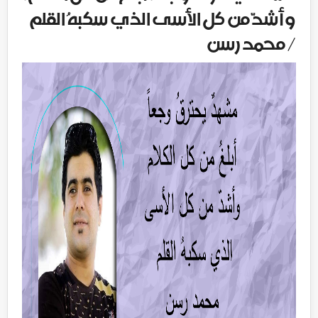
وأشدّ من كل الأسى الذي سكبهُ القلم
/ محمد رسن