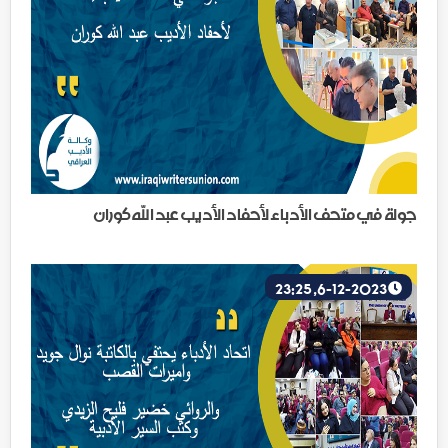
جولة في متحف الأدباء لأحفاد الأديب عبد الله كوران
6-12-2023, 23:25