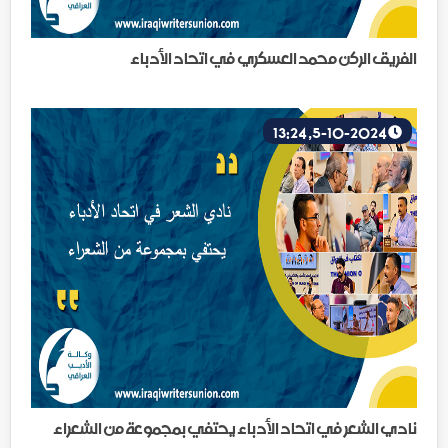
الفريق الركن محمد العسكري في اتحاد الأدباء
5-10-2024, 13:24
نادي الشعر في اتحاد الأدباء يحتفي بمجموعة من الشعراء